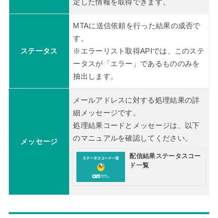
定した情報を取得できます。
MTAに送信依頼を行った結果の成否で
す。
ステータス
※エラーリスト取得APIでは、このステ
ータスが「エラー」であるもののみを
抽出します。
メールアドレスに対する処理結果の詳
細メッセージです。
処理結果コードとメッセージは、以下
のマニュアルを確認してください。
メッセージ
配信結果ステータスコー
ド一覧