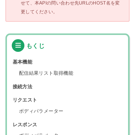
せて、本APIの問い合わせ先URLのHOST名を変
更してください。
もくじ
基本機能
配信結果リスト取得機能
接続方法
リクエスト
ボディパラメーター
レスポンス