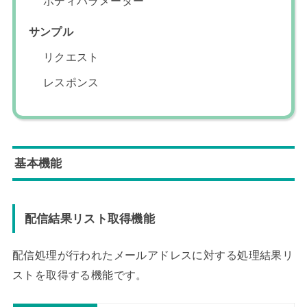
ボディパラメーター
サンプル
リクエスト
レスポンス
基本機能
配信結果リスト取得機能
配信処理が行われたメールアドレスに対する処理結果リ
ストを取得する機能です。