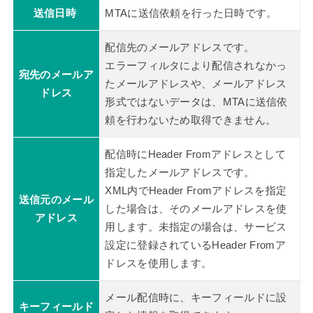
送信日時
MTAに送信依頼を行った日時です。
配信先のメールアドレスです。
エラーフィルタにより配信されなかっ
宛先のメールア
たメールアドレスや、メールアドレス
ドレス
形式ではないデータは、MTAに送信依
頼を行わないため取得できません。
配信時にHeader Fromアドレスとして
指定したメールアドレスです。
XML内でHeader Fromアドレスを指定
送信元のメール
した場合は、そのメールアドレスを使
アドレス
用します。未指定の場合は、サービス
設定に登録されているHeader Fromア
ドレスを使用します。
メール配信時に、キーフィールドに設
キーフィールド