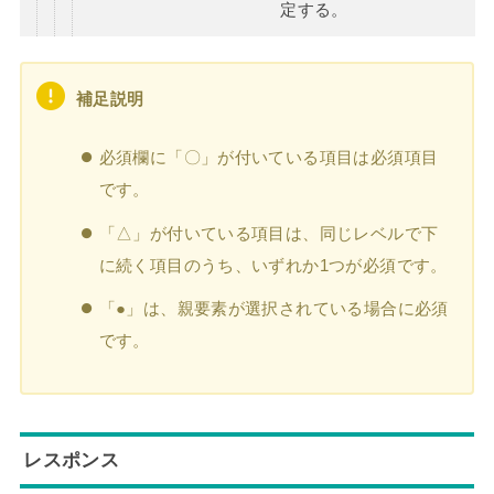
定する。
補足説明
必須欄に「〇」が付いている項目は必須項目
です。
「△」が付いている項目は、同じレベルで下
に続く項目のうち、いずれか1つが必須です。
「●」は、親要素が選択されている場合に必須
です。
レスポンス