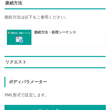
接続方法
接続方法は以下をご参照ください。
接続方法・処理シーケンス
リクエスト
ボディパラメーター
XML形式で設定します。