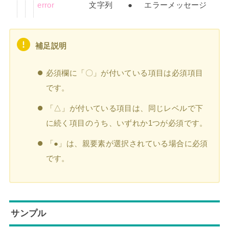
error
文字列
●
エラーメッセージ
補足説明
必須欄に「〇」が付いている項目は必須項目
です。
「△」が付いている項目は、同じレベルで下
に続く項目のうち、いずれか1つが必須です。
「●」は、親要素が選択されている場合に必須
です。
サンプル