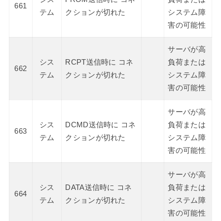
661
テム
クションが切れた
システム障
害の可能性
サーバが高
シス
RCPT送信時に コネ
負荷または
662
テム
クションが切れた
システム障
害の可能性
サーバが高
シス
DCMD送信時に コネ
負荷または
663
テム
クションが切れた
システム障
害の可能性
サーバが高
シス
DATA送信時に コネ
負荷または
664
テム
クションが切れた
システム障
害の可能性