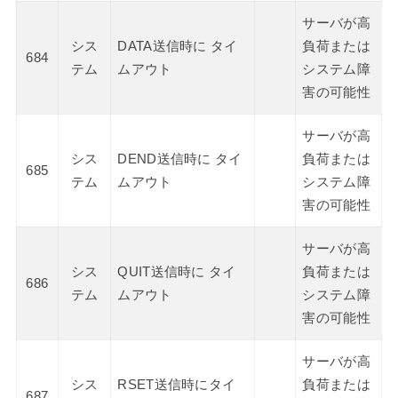
サーバが高
シス
DATA送信時に タイ
負荷または
684
テム
ムアウト
システム障
害の可能性
サーバが高
シス
DEND送信時に タイ
負荷または
685
テム
ムアウト
システム障
害の可能性
サーバが高
シス
QUIT送信時に タイ
負荷または
686
テム
ムアウト
システム障
害の可能性
サーバが高
シス
RSET送信時にタイ
負荷または
687