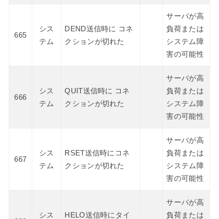
サーバが高
シス
DEND送信時に コネ
負荷または
665
テム
クションが切れた
システム障
害の可能性
サーバが高
シス
QUIT送信時に コネ
負荷または
666
テム
クションが切れた
システム障
害の可能性
サーバが高
シス
RSET送信時にコネ
負荷または
667
テム
クションが切れた
システム障
害の可能性
サーバが高
シス
HELO送信時にタイ
負荷または