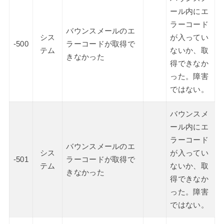
ール内にエ
ラーコード
バウンスメールのエ
シス
が入ってい
-500
ラーコードが取得で
テム
ないか、取
きなかった
得できなか
った。障害
ではない。
バウンスメ
ール内にエ
ラーコード
バウンスメールのエ
シス
が入ってい
-501
ラーコードが取得で
テム
ないか、取
きなかった
得できなか
った。障害
ではない。