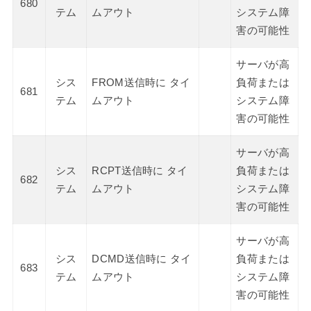
680
テム
ムアウト
システム障
害の可能性
サーバが高
シス
FROM送信時に タイ
負荷または
681
テム
ムアウト
システム障
害の可能性
サーバが高
シス
RCPT送信時に タイ
負荷または
682
テム
ムアウト
システム障
害の可能性
サーバが高
シス
DCMD送信時に タイ
負荷または
683
テム
ムアウト
システム障
害の可能性